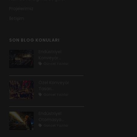
Projelerimiz
İletişim
SON BLOG KONULARI
Endüstriyel
Konveyör...
Güncel Yazılar
Özel Konveyör
Tasarı...
Güncel Yazılar
Endüstriyel
Otomasyo...
Güncel Yazılar