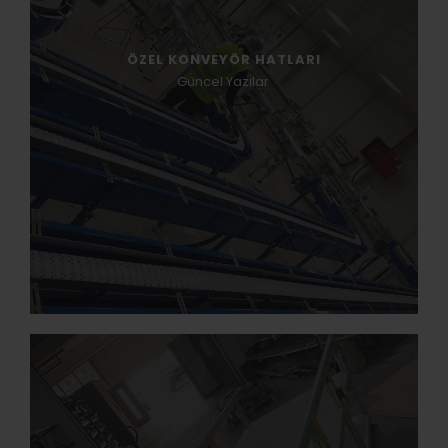
ÖZEL KONVEYÖR HATLARI
Güncel Yazılar