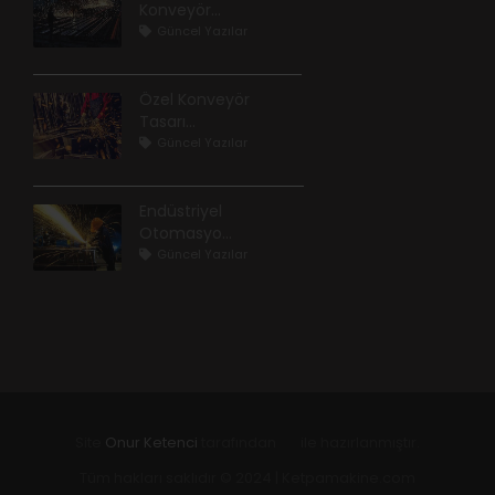
Konveyör...
Güncel Yazılar
Özel Konveyör
Tasarı...
Güncel Yazılar
Endüstriyel
Otomasyo...
Güncel Yazılar
Site
Onur Ketenci
tarafından
ile hazırlanmıştır.
Tüm hakları saklıdır © 2024 | Ketpamakine.com